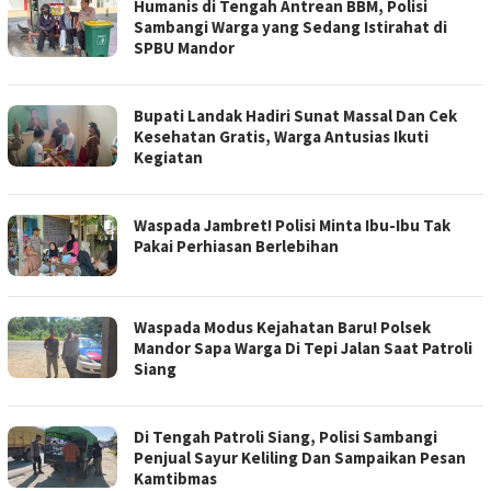
Humanis di Tengah Antrean BBM, Polisi
Sambangi Warga yang Sedang Istirahat di
SPBU Mandor
Bupati Landak Hadiri Sunat Massal Dan Cek
Kesehatan Gratis, Warga Antusias Ikuti
Kegiatan
Waspada Jambret! Polisi Minta Ibu-Ibu Tak
Pakai Perhiasan Berlebihan
Waspada Modus Kejahatan Baru! Polsek
Mandor Sapa Warga Di Tepi Jalan Saat Patroli
Siang
Di Tengah Patroli Siang, Polisi Sambangi
Penjual Sayur Keliling Dan Sampaikan Pesan
Kamtibmas