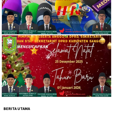
BERITA UTAMA