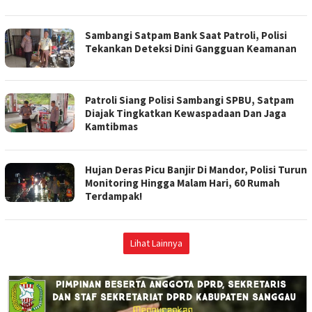
Sambangi Satpam Bank Saat Patroli, Polisi
Tekankan Deteksi Dini Gangguan Keamanan
Patroli Siang Polisi Sambangi SPBU, Satpam
Diajak Tingkatkan Kewaspadaan Dan Jaga
Kamtibmas
Hujan Deras Picu Banjir Di Mandor, Polisi Turun
Monitoring Hingga Malam Hari, 60 Rumah
Terdampak!
Lihat Lainnya