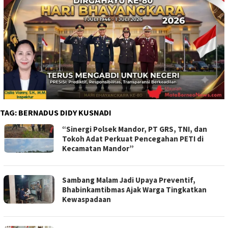
TAG:
BERNADUS DIDY KUSNADI
“Sinergi Polsek Mandor, PT GRS, TNI, dan
Tokoh Adat Perkuat Pencegahan PETI di
Kecamatan Mandor”
Sambang Malam Jadi Upaya Preventif,
Bhabinkamtibmas Ajak Warga Tingkatkan
Kewaspadaan