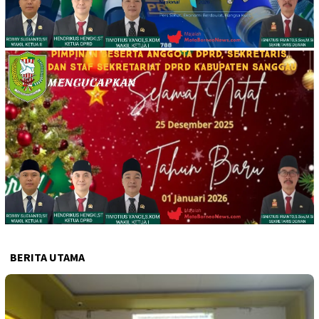
BERITA UTAMA