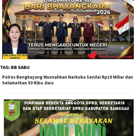
TAG:
BB SABU
Polres Bengkayang Musnahkan Narkoba Senilai Rp10 Miliar dan
Selamatkan 50 Ribu Jiwa