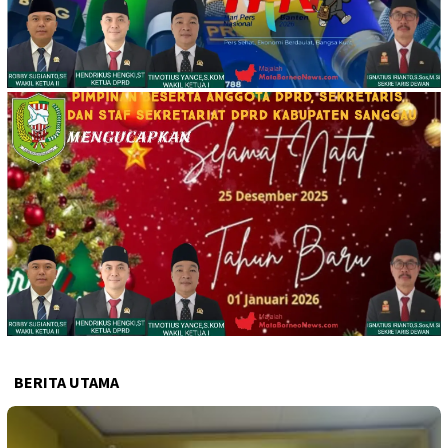
BERITA UTAMA