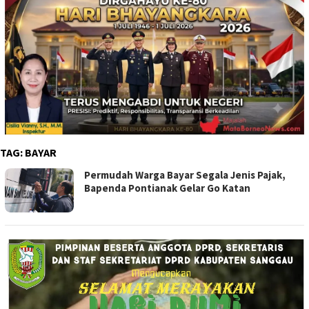
TAG:
BAYAR
Permudah Warga Bayar Segala Jenis Pajak,
Bapenda Pontianak Gelar Go Katan