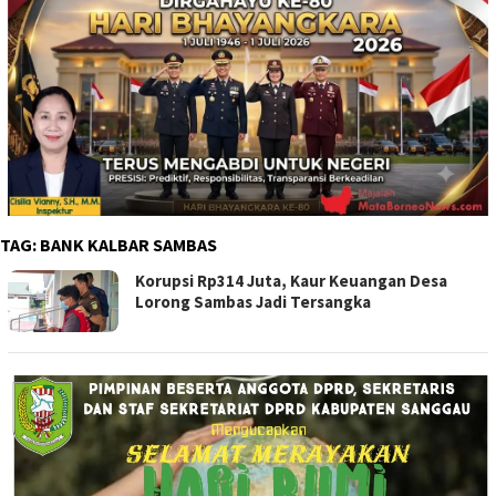
TAG:
BANK KALBAR SAMBAS
Korupsi Rp314 Juta, Kaur Keuangan Desa
Lorong Sambas Jadi Tersangka