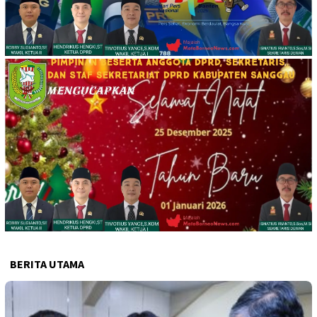
BERITA UTAMA