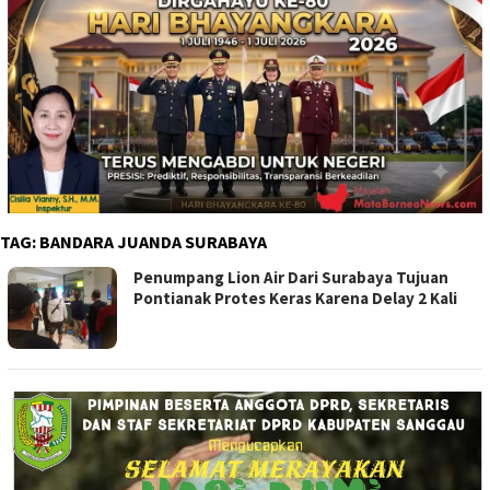
TAG:
BANDARA JUANDA SURABAYA
Penumpang Lion Air Dari Surabaya Tujuan
Pontianak Protes Keras Karena Delay 2 Kali