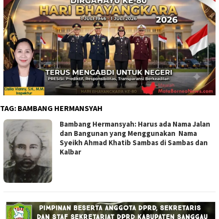
TAG:
BAMBANG HERMANSYAH
Bambang Hermansyah: Harus ada Nama Jalan
dan Bangunan yang Menggunakan Nama
Syeikh Ahmad Khatib Sambas di Sambas dan
Kalbar