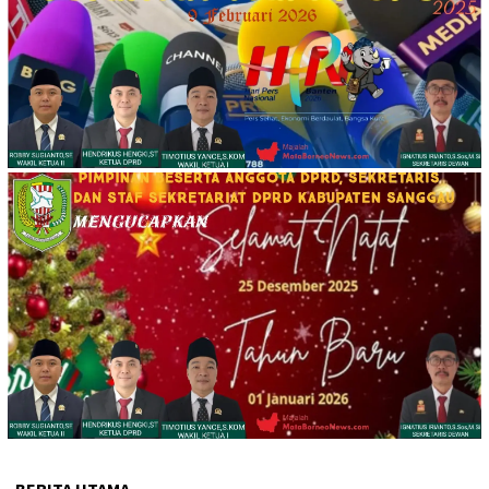
BERITA UTAMA