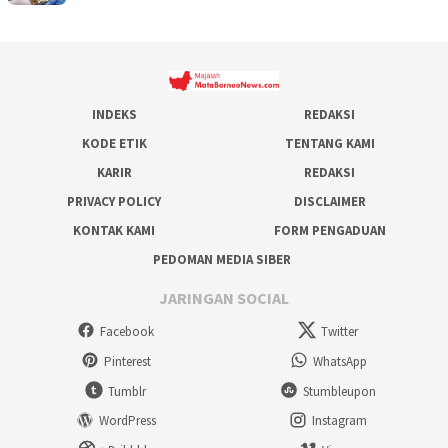
INDEKS
REDAKSI
KODE ETIK
TENTANG KAMI
KARIR
REDAKSI
PRIVACY POLICY
DISCLAIMER
KONTAK KAMI
FORM PENGADUAN
PEDOMAN MEDIA SIBER
JARINGAN SOCIAL
Facebook
Twitter
Pinterest
WhatsApp
Tumblr
Stumbleupon
WordPress
Instagram