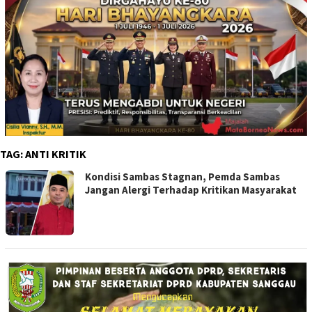
TAG:
ANTI KRITIK
Kondisi Sambas Stagnan, Pemda Sambas
Jangan Alergi Terhadap Kritikan Masyarakat