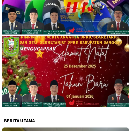
BERITA UTAMA