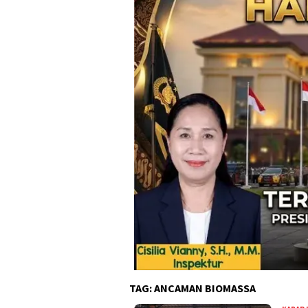
TAG:
ANCAMAN BIOMASSA