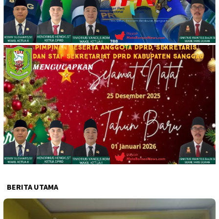
BERITA UTAMA