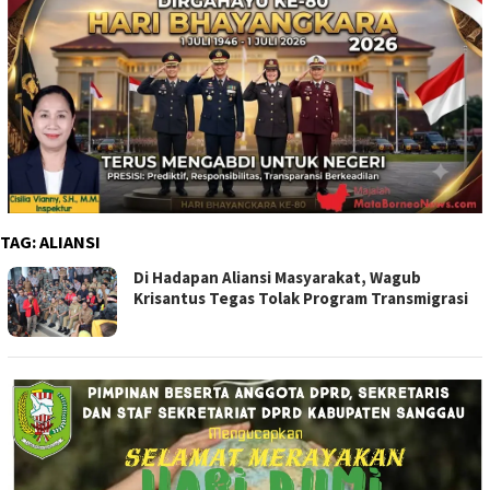
TAG:
ALIANSI
Di Hadapan Aliansi Masyarakat, Wagub
Krisantus Tegas Tolak Program Transmigrasi