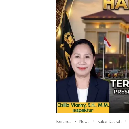
Beranda
News
Kabar Daerah