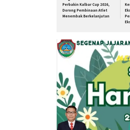
Perbakin Kalbar Cup 2026,
Ke
Dorong Pembinaan Atlet
Ek
Menembak Berkelanjutan
Pe
Ek