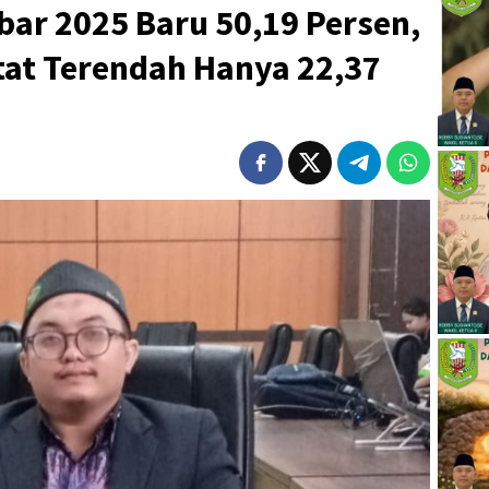
ar 2025 Baru 50,19 Persen,
tat Terendah Hanya 22,37