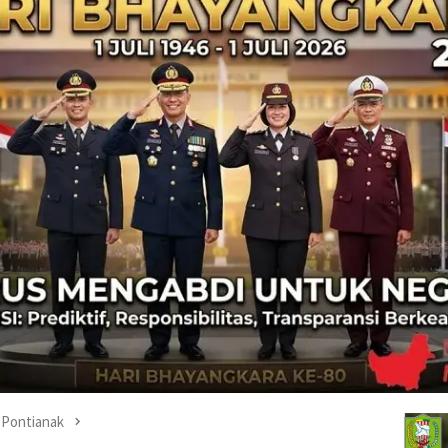
Pontianak