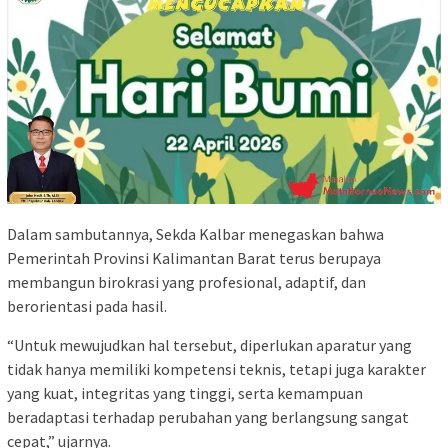
Dalam sambutannya, Sekda Kalbar menegaskan bahwa
Pemerintah Provinsi Kalimantan Barat terus berupaya
membangun birokrasi yang profesional, adaptif, dan
berorientasi pada hasil.
“Untuk mewujudkan hal tersebut, diperlukan aparatur yang
tidak hanya memiliki kompetensi teknis, tetapi juga karakter
yang kuat, integritas yang tinggi, serta kemampuan
beradaptasi terhadap perubahan yang berlangsung sangat
cepat,” ujarnya.