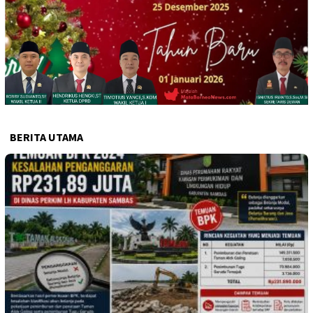
BERITA UTAMA