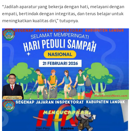
“Jadilah aparatur yang bekerja dengan hati, melayani dengan
empati, bertindak dengan integritas, dan terus belajar untuk
meningkatkan kualitas diri,” tutupnya.