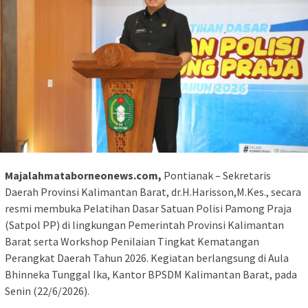
Majalahmataborneonews.com,
Pontianak – Sekretaris
Daerah Provinsi Kalimantan Barat, dr.H.Harisson,M.Kes., secara
resmi membuka Pelatihan Dasar Satuan Polisi Pamong Praja
(Satpol PP) di lingkungan Pemerintah Provinsi Kalimantan
Barat serta Workshop Penilaian Tingkat Kematangan
Perangkat Daerah Tahun 2026. Kegiatan berlangsung di Aula
Bhinneka Tunggal Ika, Kantor BPSDM Kalimantan Barat, pada
Senin (22/6/2026).