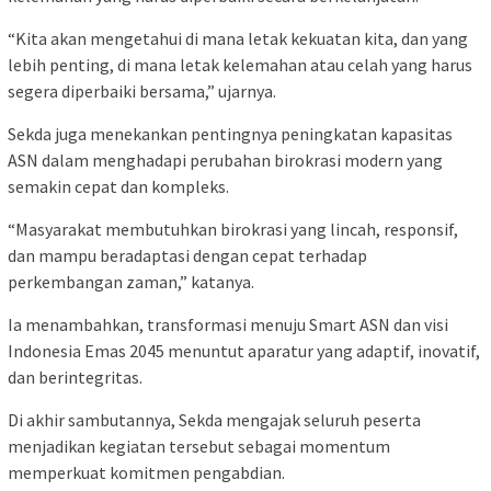
“Kita akan mengetahui di mana letak kekuatan kita, dan yang
lebih penting, di mana letak kelemahan atau celah yang harus
segera diperbaiki bersama,” ujarnya.
Sekda juga menekankan pentingnya peningkatan kapasitas
ASN dalam menghadapi perubahan birokrasi modern yang
semakin cepat dan kompleks.
“Masyarakat membutuhkan birokrasi yang lincah, responsif,
dan mampu beradaptasi dengan cepat terhadap
perkembangan zaman,” katanya.
Ia menambahkan, transformasi menuju Smart ASN dan visi
Indonesia Emas 2045 menuntut aparatur yang adaptif, inovatif,
dan berintegritas.
Di akhir sambutannya, Sekda mengajak seluruh peserta
menjadikan kegiatan tersebut sebagai momentum
memperkuat komitmen pengabdian.