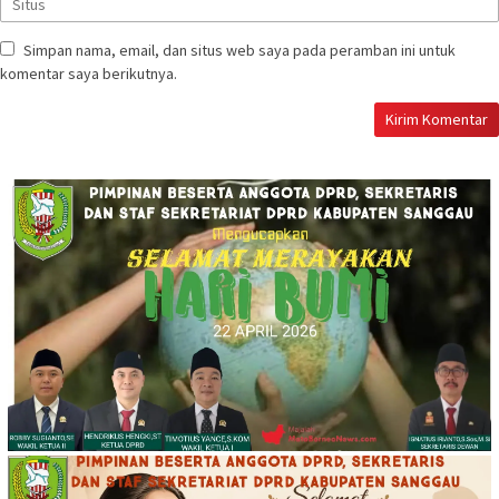
Simpan nama, email, dan situs web saya pada peramban ini untuk
komentar saya berikutnya.