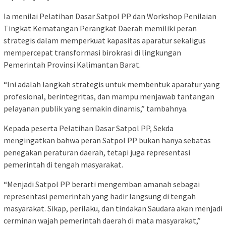
Ia menilai Pelatihan Dasar Satpol PP dan Workshop Penilaian
Tingkat Kematangan Perangkat Daerah memiliki peran
strategis dalam memperkuat kapasitas aparatur sekaligus
mempercepat transformasi birokrasi di lingkungan
Pemerintah Provinsi Kalimantan Barat.
“Ini adalah langkah strategis untuk membentuk aparatur yang
profesional, berintegritas, dan mampu menjawab tantangan
pelayanan publik yang semakin dinamis,” tambahnya.
Kepada peserta Pelatihan Dasar Satpol PP, Sekda
mengingatkan bahwa peran Satpol PP bukan hanya sebatas
penegakan peraturan daerah, tetapi juga representasi
pemerintah di tengah masyarakat.
“Menjadi Satpol PP berarti mengemban amanah sebagai
representasi pemerintah yang hadir langsung di tengah
masyarakat. Sikap, perilaku, dan tindakan Saudara akan menjadi
cerminan wajah pemerintah daerah di mata masyarakat,”