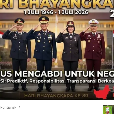
Pontianak