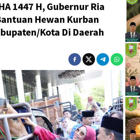
A 1447 H, Gubernur Ria
 Bantuan Hewan Kurban
bupaten/Kota Di Daerah