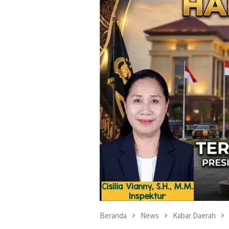
Beranda
News
Kabar Daerah