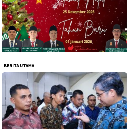
BERITA UTAMA