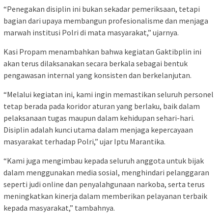
“Penegakan disiplin ini bukan sekadar pemeriksaan, tetapi
bagian dari upaya membangun profesionalisme dan menjaga
marwah institusi Polri di mata masyarakat,” ujarnya.
Kasi Propam menambahkan bahwa kegiatan Gaktibplin ini
akan terus dilaksanakan secara berkala sebagai bentuk
pengawasan internal yang konsisten dan berkelanjutan.
“Melalui kegiatan ini, kami ingin memastikan seluruh personel
tetap berada pada koridor aturan yang berlaku, baik dalam
pelaksanaan tugas maupun dalam kehidupan sehari-hari.
Disiplin adalah kunci utama dalam menjaga kepercayaan
masyarakat terhadap Polri,” ujar Iptu Marantika.
“Kami juga mengimbau kepada seluruh anggota untuk bijak
dalam menggunakan media sosial, menghindari pelanggaran
seperti judi online dan penyalahgunaan narkoba, serta terus
meningkatkan kinerja dalam memberikan pelayanan terbaik
kepada masyarakat,” tambahnya.