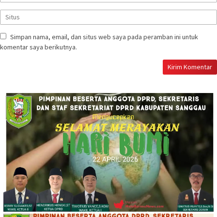
Simpan nama, email, dan situs web saya pada peramban ini untuk
komentar saya berikutnya.