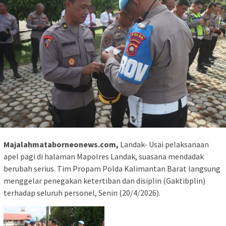
Majalahmataborneonews.com,
Landak- Usai pelaksanaan
apel pagi di halaman Mapolres Landak, suasana mendadak
berubah serius. Tim Propam Polda Kalimantan Barat langsung
menggelar penegakan ketertiban dan disiplin (Gaktibplin)
terhadap seluruh personel, Senin (20/4/2026).