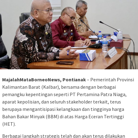
MajalahMataBorneoNews, Pontianak
– Pemerintah Provinsi
Kalimantan Barat (Kalbar), bersama dengan berbagai
pemangku kepentingan seperti PT Pertamina Patra Niaga,
aparat kepolisian, dan seluruh stakeholder terkait, terus
berupaya mengantisipasi kelangkaan dan tingginya harga
Bahan Bakar Minyak (BBM) di atas Harga Eceran Tertinggi
(HET).
Berbagai langkah strategis telah dan akan terus dilakukan