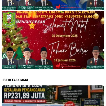
BERITA UTAMA