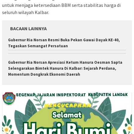
untuk menjaga ketersediaan BBM serta stabilitas harga di
seluruh wilayah Kalbar.
BACAAN LAINNYA
Gubernur Ria Norsan Resmi Buka Pekan Gawai Dayak KE-40,
Tegaskan Semangat Persatuan
Gubernur Ria Norsan Apresiasi Ketum Hanura Oesman Sapta
Selengarakan Bimtek Hanura Di Kalbar: Sejarah Perdana,
Momentum Dongkrak Ekonomi Daerah