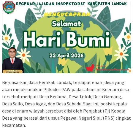
Berdasarkan data Pemkab Landak, terdapat enam desa yang
akan melaksanakan Pilkades PAW pada tahun ini. Keenam desa
tersebut meliputi Desa Kedama, Desa Tolok, Desa Gamang,
Desa Sailo, Desa Agak, dan Desa Sebadu. Saat ini, posisi kepala
desa di enam wilayah tersebut diisi oleh Penjabat (Pj) Kepala
Desa yang berasal dari unsur Pegawai Negeri Sipil (PNS) tingkat
kecamatan.