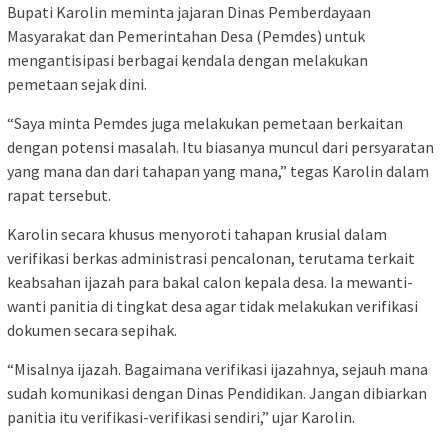
Bupati Karolin meminta jajaran Dinas Pemberdayaan
Masyarakat dan Pemerintahan Desa (Pemdes) untuk
mengantisipasi berbagai kendala dengan melakukan
pemetaan sejak dini.
“Saya minta Pemdes juga melakukan pemetaan berkaitan
dengan potensi masalah. Itu biasanya muncul dari persyaratan
yang mana dan dari tahapan yang mana,” tegas Karolin dalam
rapat tersebut.
Karolin secara khusus menyoroti tahapan krusial dalam
verifikasi berkas administrasi pencalonan, terutama terkait
keabsahan ijazah para bakal calon kepala desa. Ia mewanti-
wanti panitia di tingkat desa agar tidak melakukan verifikasi
dokumen secara sepihak.
“Misalnya ijazah. Bagaimana verifikasi ijazahnya, sejauh mana
sudah komunikasi dengan Dinas Pendidikan. Jangan dibiarkan
panitia itu verifikasi-verifikasi sendiri,” ujar Karolin.