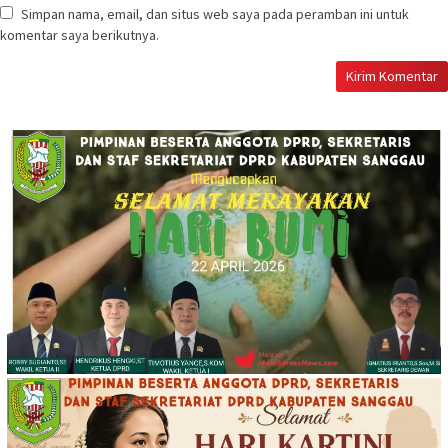
Simpan nama, email, dan situs web saya pada peramban ini untuk
komentar saya berikutnya.