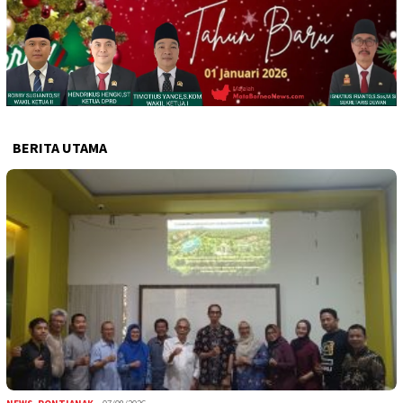
BERITA UTAMA