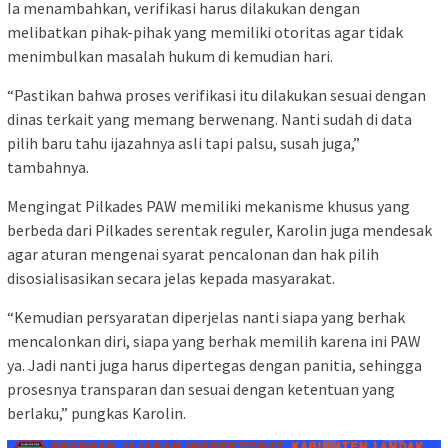
Ia menambahkan, verifikasi harus dilakukan dengan
melibatkan pihak-pihak yang memiliki otoritas agar tidak
menimbulkan masalah hukum di kemudian hari.
“Pastikan bahwa proses verifikasi itu dilakukan sesuai dengan
dinas terkait yang memang berwenang. Nanti sudah di data
pilih baru tahu ijazahnya asli tapi palsu, susah juga,”
tambahnya.
Mengingat Pilkades PAW memiliki mekanisme khusus yang
berbeda dari Pilkades serentak reguler, Karolin juga mendesak
agar aturan mengenai syarat pencalonan dan hak pilih
disosialisasikan secara jelas kepada masyarakat.
“Kemudian persyaratan diperjelas nanti siapa yang berhak
mencalonkan diri, siapa yang berhak memilih karena ini PAW
ya. Jadi nanti juga harus dipertegas dengan panitia, sehingga
prosesnya transparan dan sesuai dengan ketentuan yang
berlaku,” pungkas Karolin.