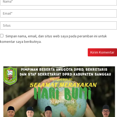
Simpan nama, email, dan situs web saya pada peramban ini untuk
komentar saya berikutnya.