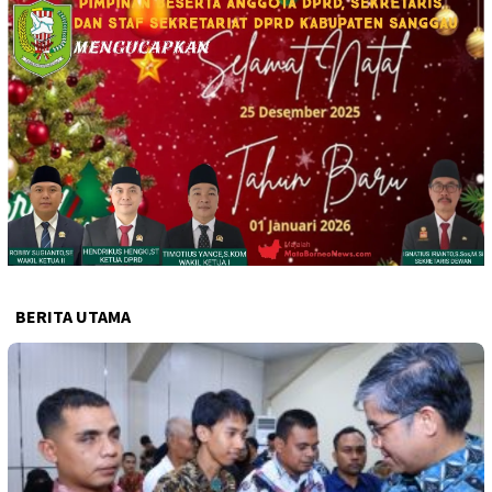
BERITA UTAMA