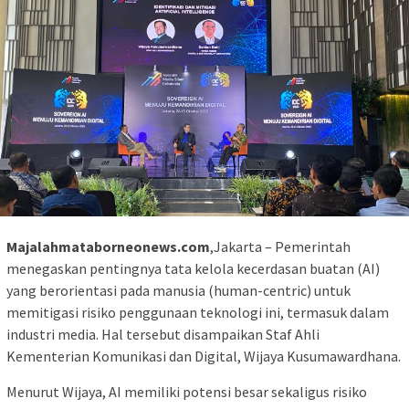
Majalahmataborneonews.com
,Jakarta – Pemerintah
menegaskan pentingnya tata kelola kecerdasan buatan (AI)
yang berorientasi pada manusia (human-centric) untuk
memitigasi risiko penggunaan teknologi ini, termasuk dalam
industri media. Hal tersebut disampaikan Staf Ahli
Kementerian Komunikasi dan Digital, Wijaya Kusumawardhana.
Menurut Wijaya, AI memiliki potensi besar sekaligus risiko