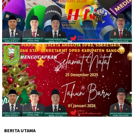
BERITA UTAMA