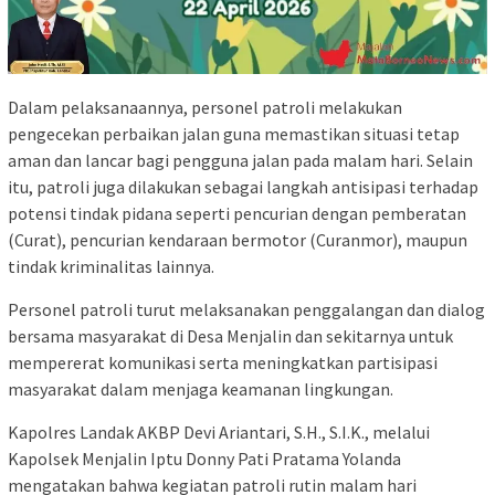
Dalam pelaksanaannya, personel patroli melakukan
pengecekan perbaikan jalan guna memastikan situasi tetap
aman dan lancar bagi pengguna jalan pada malam hari. Selain
itu, patroli juga dilakukan sebagai langkah antisipasi terhadap
potensi tindak pidana seperti pencurian dengan pemberatan
(Curat), pencurian kendaraan bermotor (Curanmor), maupun
tindak kriminalitas lainnya.
Personel patroli turut melaksanakan penggalangan dan dialog
bersama masyarakat di Desa Menjalin dan sekitarnya untuk
mempererat komunikasi serta meningkatkan partisipasi
masyarakat dalam menjaga keamanan lingkungan.
Kapolres Landak AKBP Devi Ariantari, S.H., S.I.K., melalui
Kapolsek Menjalin Iptu Donny Pati Pratama Yolanda
mengatakan bahwa kegiatan patroli rutin malam hari