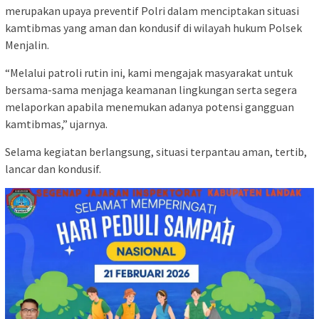
merupakan upaya preventif Polri dalam menciptakan situasi
kamtibmas yang aman dan kondusif di wilayah hukum Polsek
Menjalin.
“Melalui patroli rutin ini, kami mengajak masyarakat untuk
bersama-sama menjaga keamanan lingkungan serta segera
melaporkan apabila menemukan adanya potensi gangguan
kamtibmas,” ujarnya.
Selama kegiatan berlangsung, situasi terpantau aman, tertib,
lancar dan kondusif.