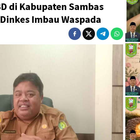
BD di Kabupaten Sambas
, Dinkes Imbau Waspada