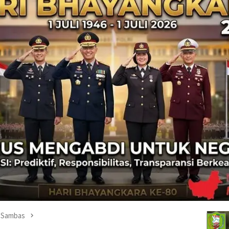
Sambas