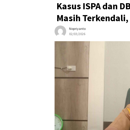
Kasus ISPA dan D
Masih Terkendali
Nopriyanto
02/03/2026