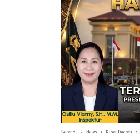
Beranda
News
Kabar Daerah