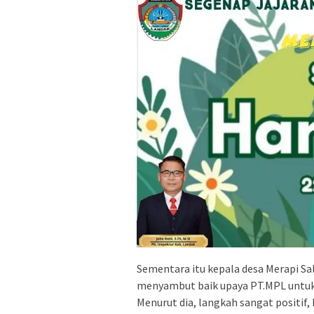
Sementara itu kepala desa Merapi Sa
menyambut baik upaya PT.MPL untuk
Menurut dia, langkah sangat positif