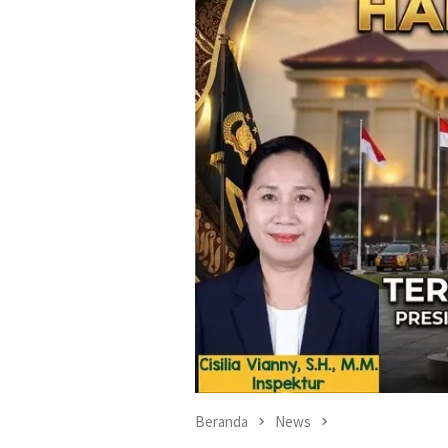
Beranda
News