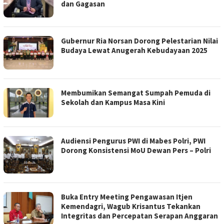
dan Gagasan
Gubernur Ria Norsan Dorong Pelestarian Nilai
Budaya Lewat Anugerah Kebudayaan 2025
Membumikan Semangat Sumpah Pemuda di
Sekolah dan Kampus Masa Kini
Audiensi Pengurus PWI di Mabes Polri, PWI
Dorong Konsistensi MoU Dewan Pers – Polri
Buka Entry Meeting Pengawasan Itjen
Kemendagri, Wagub Krisantus Tekankan
Integritas dan Percepatan Serapan Anggaran