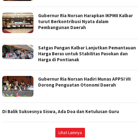
Gubernur Ria Norsan Harapkan IKPMII Kalbar
turut Berkontribusi Nyata dalam
Pembangunan Daerah
Satgas Pangan Kalbar Lanjutkan Pemantauan
Harga Beras untuk Stabilitas Pasokan dan
Harga di Pontianak
Gubernur Ria Norsan Hadiri Munas APPSI VII
Dorong Penguatan Otonomi Daerah
Di Balik Suksesnya Siswa, Ada Doa dan Ketulusan Guru
Lihat Lainnya