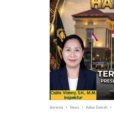
Beranda
News
Kabar Daerah