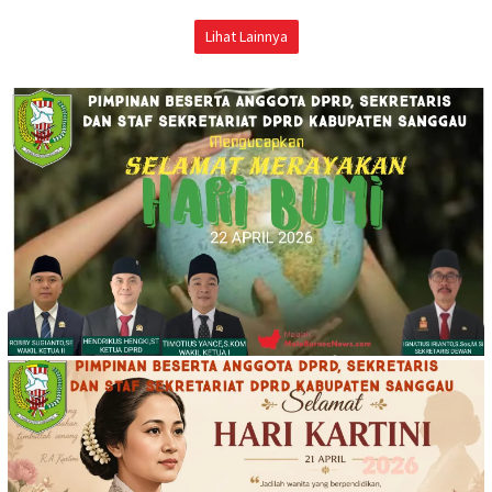
Lihat Lainnya