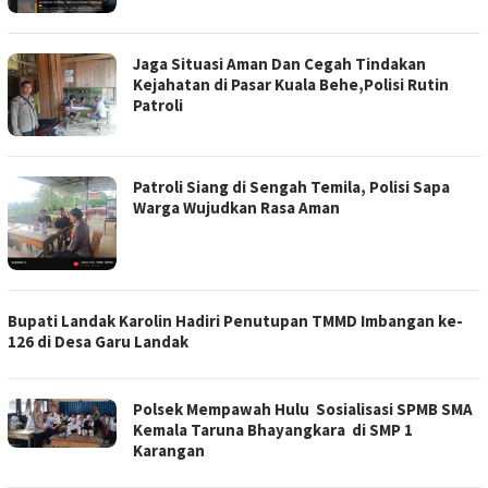
Jaga Situasi Aman Dan Cegah Tindakan
Kejahatan di Pasar Kuala Behe,Polisi Rutin
Patroli
Patroli Siang di Sengah Temila, Polisi Sapa
Warga Wujudkan Rasa Aman
Bupati Landak Karolin Hadiri Penutupan TMMD Imbangan ke-
126 di Desa Garu Landak
Polsek Mempawah Hulu Sosialisasi SPMB SMA
Kemala Taruna Bhayangkara di SMP 1
Karangan