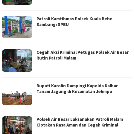
Patroli Kamtibmas Polsek Kuala Behe
Sambangi SPBU
Cegah Aksi Kriminal Petugas Polsek Air Besar
Rutin Patroli Malam
Bupati Karolin Dampingi Kapolda Kalbar
Tanam Jagung di Kecamatan Jelimpo
Polsek Air Besar Laksanakan Patroli Malam
Ciptakan Rasa Aman dan Cegah Kriminal