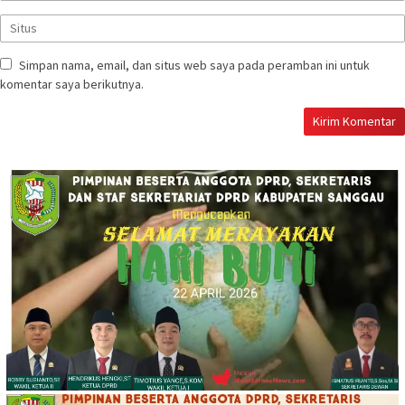
Simpan nama, email, dan situs web saya pada peramban ini untuk
komentar saya berikutnya.