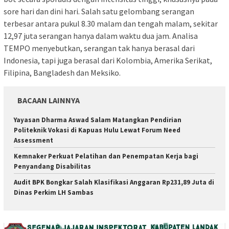
sore hari dan dini hari. Salah satu gelombang serangan
terbesar antara pukul 8.30 malam dan tengah malam, sekitar
12,97 juta serangan hanya dalam waktu dua jam. Analisa
TEMPO menyebutkan, serangan tak hanya berasal dari
Indonesia, tapi juga berasal dari Kolombia, Amerika Serikat,
Filipina, Bangladesh dan Meksiko.
BACAAN LAINNYA
Yayasan Dharma Aswad Salam Matangkan Pendirian
Politeknik Vokasi di Kapuas Hulu Lewat Forum Need
Assessment
Kemnaker Perkuat Pelatihan dan Penempatan Kerja bagi
Penyandang Disabilitas
Audit BPK Bongkar Salah Klasifikasi Anggaran Rp231,89 Juta di
Dinas Perkim LH Sambas