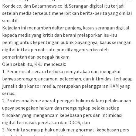
Konde.co, dan Batamnews.co.id. Serangan digital itu terjadi
setelah media tersebut menerbitkan berita-berita yang dinilai
sensitif.
Kejadian ini menambah daftar panjang kasus serangan digital
kepada media yang kritis dan berani melaporkan isu-isu
penting untuk kepentingan publik. Sayangnya, kasus serangan
digital ini tak pernah satu pun ditangani serius oleh
pemerintah dan penegak hukum.
Oleh sebab itu, KKJ mendesak:
1. Pemerintah secara terbuka menyatakan dan mengakui
bahwa serangan, ancaman, pelecehan, dan intimidasi terhadap
jurnalis dan kantor media, merupakan pelanggaran HAM yang
serius.
2. Profesionalisme aparat penegak hukum dalam pelaksanaan
upaya penegakan hukum dan mengungkap pelaku setiap
tindakan yang mengancam kebebasan pers dan intimidasi
digital termasuk peretasan dan DDOS; dan
3. Meminta semua pihak untuk menghormati kebebasan pers