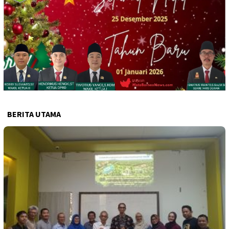
BERITA UTAMA