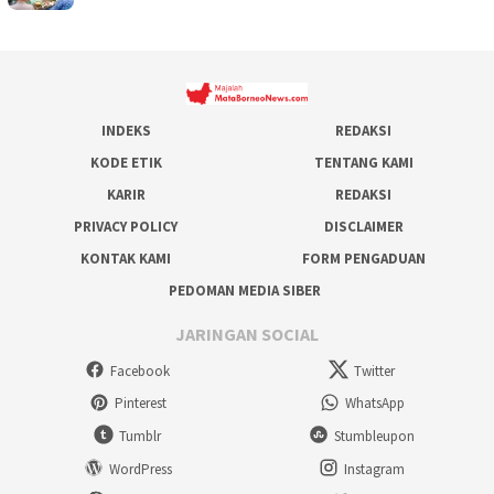
INDEKS
REDAKSI
KODE ETIK
TENTANG KAMI
KARIR
REDAKSI
PRIVACY POLICY
DISCLAIMER
KONTAK KAMI
FORM PENGADUAN
PEDOMAN MEDIA SIBER
JARINGAN SOCIAL
Facebook
Twitter
Pinterest
WhatsApp
Tumblr
Stumbleupon
WordPress
Instagram