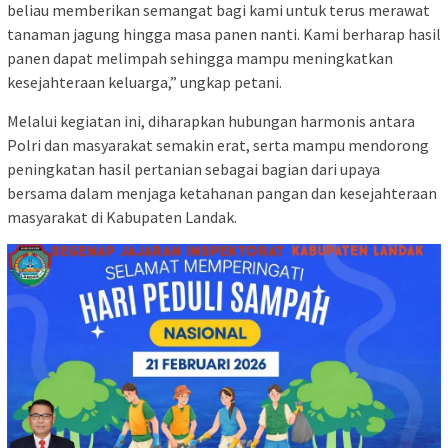
beliau memberikan semangat bagi kami untuk terus merawat
tanaman jagung hingga masa panen nanti. Kami berharap hasil
panen dapat melimpah sehingga mampu meningkatkan
kesejahteraan keluarga,” ungkap petani.
Melalui kegiatan ini, diharapkan hubungan harmonis antara
Polri dan masyarakat semakin erat, serta mampu mendorong
peningkatan hasil pertanian sebagai bagian dari upaya
bersama dalam menjaga ketahanan pangan dan kesejahteraan
masyarakat di Kabupaten Landak.