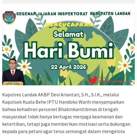
Kapolres Landak AKBP Devi Ariantari, S.H., S.I.K., melalui
Kapolsek Kuala Behe IPTU Handoko Warih menyampaikan
bahwa kehadiran personel Bhabinkamtibmas di tengah
masyarakat tidak hanya bertugas menjaga keamanan dan
ketertiban, tetapi juga memberikan motivasi serta dukungan
kepada para petani agar terus semangat dalam mengelola