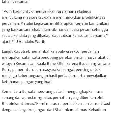
lahan pertanian.
“Polri hadir untuk memberikan rasa aman sekaligus
mendukung masyarakat dalam meningkatkan produktivitas
pertanian. Melalui kegiatan ini diharapkan terjalin komunikasi
yang baik antara Bhabinkamtibmas dan para petani sehingga
setiap kendala yang dihadapi dapat dicarikan solusi bersama,”
ujar IPTU Handoko Warih
Lanjut Kapolsek menambahkan bahwa sektor pertanian
merupakan salah satu penopang perekonomian masyarakat di
wilayah Kecamatan Kuala Behe. Oleh karena itu, sinergi antara
Polri, pemerintah, dan masyarakat sangat penting untuk
menjaga keberlangsungan hasil pertanian serta mewujudkan
ketahanan pangan yang kuat
Sementara itu, salah seorang petani mengungkapkan rasa
senang dan apresiasinya atas perhatian yang diberikan oleh
Bhabinkamtibmas.”Kami merasa diperhatikan dan termotivasi
dengan adanya kunjungan dari Bhabinkamtibmas. Kehadiran