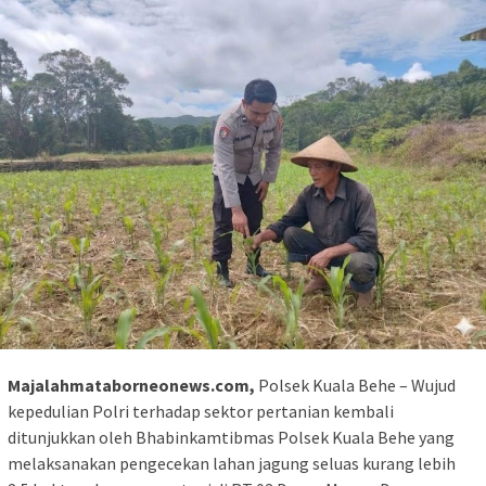
Majalahmataborneonews.com,
Polsek Kuala Behe – Wujud
kepedulian Polri terhadap sektor pertanian kembali
ditunjukkan oleh Bhabinkamtibmas Polsek Kuala Behe yang
melaksanakan pengecekan lahan jagung seluas kurang lebih