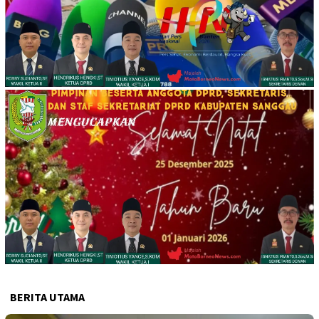
BERITA UTAMA