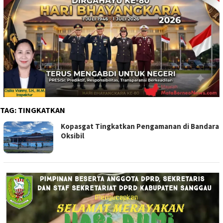
TAG:
TINGKATKAN
Kopasgat Tingkatkan Pengamanan di Bandara
Oksibil