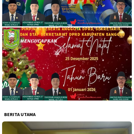
BERITA UTAMA