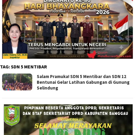
TAG:
SDN 5 MENTIBAR
Salam Pramuka! SDN 5 Mentibar dan SDN 12
Bentunai Gelar Latihan Gabungan di Gunung
Selindung