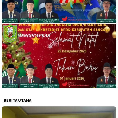
BERITA UTAMA