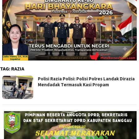
TAG:
RAZIA
Polisi Razia Polisi: Polisi Polres Landak Dirazia
Mendadak Termasuk Kasi Propam