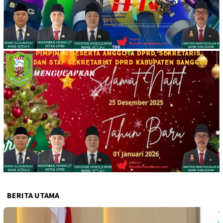
BERITA UTAMA