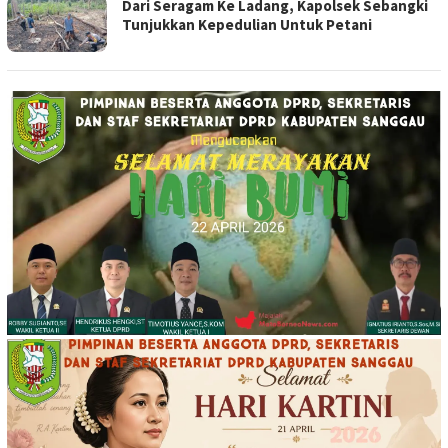
Dari Seragam Ke Ladang, Kapolsek Sebangki
Tunjukkan Kepedulian Untuk Petani