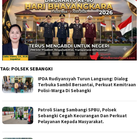
TAG:
POLSEK SEBANGKI
IPDA Rudiyansyah Turun Langsung: Dialog
Terbuka Sambil Bersantai, Perkuat Kemitraan
Polisi-Warga Di Sebangki
Patroli Siang Sambangi SPBU, Polsek
Sebangki Cegah Kecurangan Dan Perkuat
Pelayanan Kepada Masyarakat.