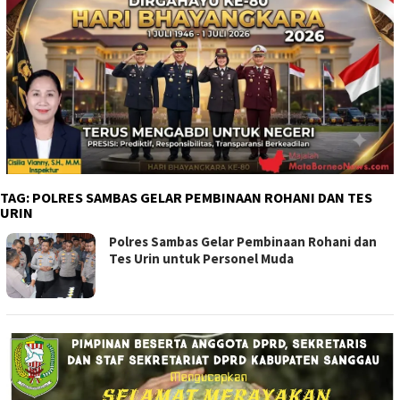
TAG:
POLRES SAMBAS GELAR PEMBINAAN ROHANI DAN TES
URIN
Polres Sambas Gelar Pembinaan Rohani dan
Tes Urin untuk Personel Muda