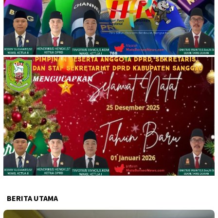
BERITA UTAMA