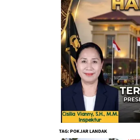
TAG:
POKJAR LANDAK