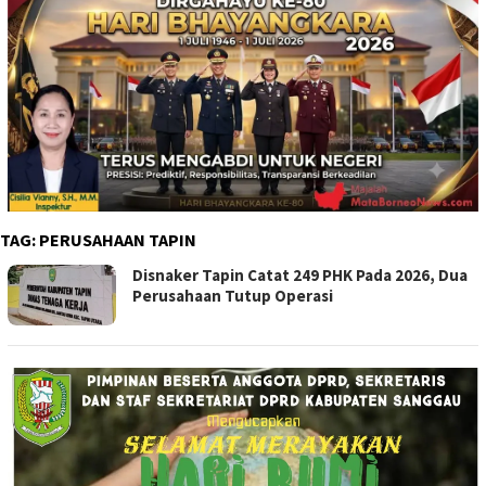
TAG:
PERUSAHAAN TAPIN
Disnaker Tapin Catat 249 PHK Pada 2026, Dua
Perusahaan Tutup Operasi