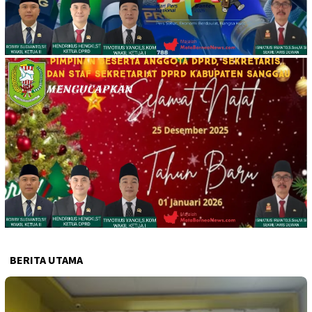
BERITA UTAMA