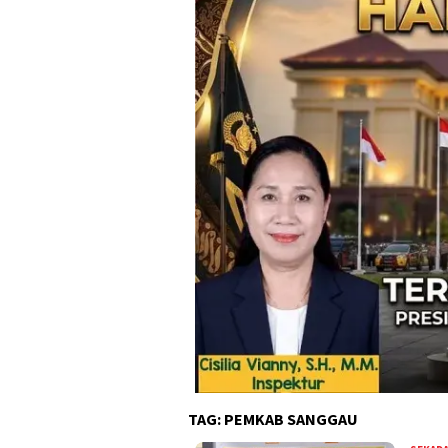
TAG:
PEMKAB SANGGAU