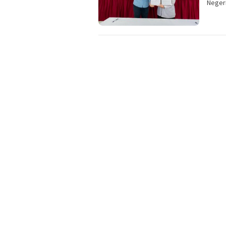
Neger