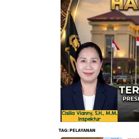
TAG:
PELAYANAN