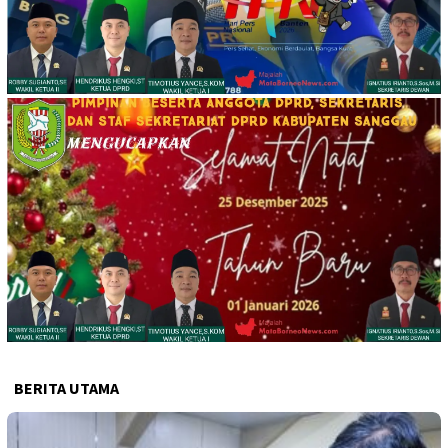
BERITA UTAMA