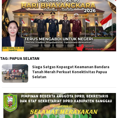
TAG:
PAPUA SELATAN
Siaga Satgas Kopasgat Keamanan Bandara
Tanah Merah Perkuat Konektivitas Papua
Selatan