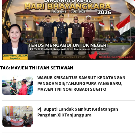
TAG:
MAYJEN TNI IWAN SETIAWAN
WAGUB KRISANTUS SAMBUT KEDATANGAN
PANGDAM XII/TANJUNGPURA YANG BARU,
MAYJEN TNI NOVI RUBADI SUGITO
Pj. Bupati Landak Sambut Kedatangan
Pangdam XII/Tanjungpura