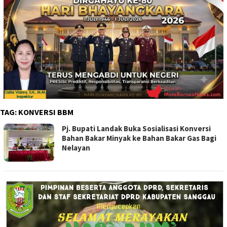
TAG:
KONVERSI BBM
Pj. Bupati Landak Buka Sosialisasi Konversi
Bahan Bakar Minyak ke Bahan Bakar Gas Bagi
Nelayan