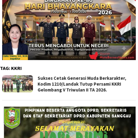
TAG:
KKRI
Sukses Cetak Generasi Muda Berkarakter,
Kodim 1210/Landak Tutup Persami KKRI
Gelombang V Triwulan II TA 2026.