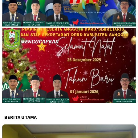
BERITA UTAMA