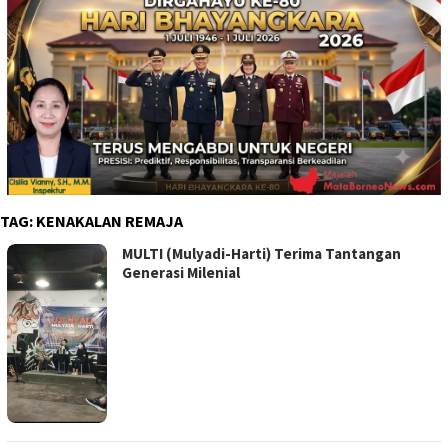
TAG:
KENAKALAN REMAJA
MULTI (Mulyadi-Harti) Terima Tantangan
Generasi Milenial