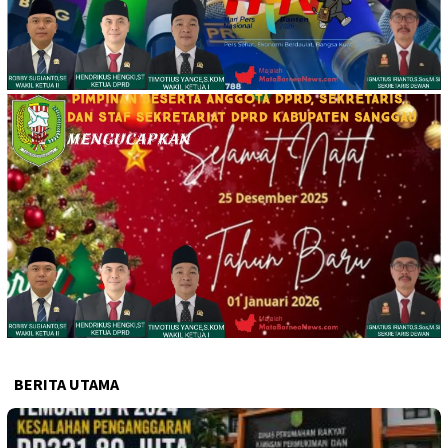
BERITA UTAMA