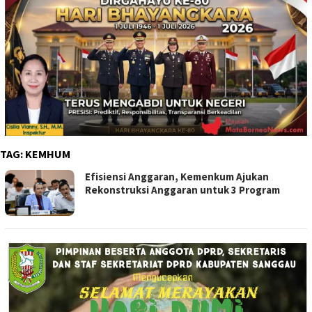
TAG:
KEMHUM
Efisiensi Anggaran, Kemenkum Ajukan
Rekonstruksi Anggaran untuk 3 Program