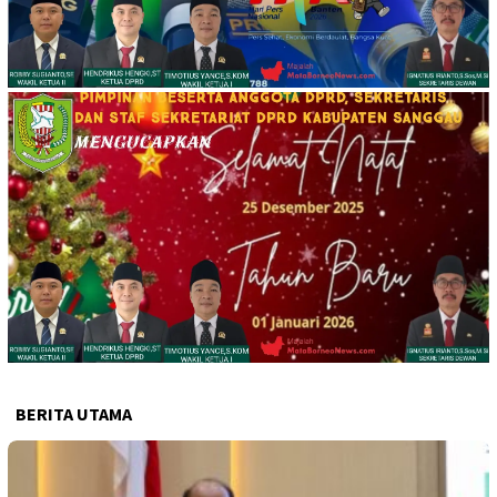
BERITA UTAMA