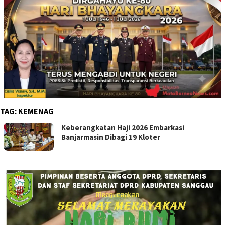
TAG:
KEMENAG
Keberangkatan Haji 2026 Embarkasi
Banjarmasin Dibagi 19 Kloter