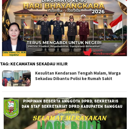
TAG:
KECAMATAN SEKADAU HILIR
Kesulitan Kendaraan Tengah Malam, Warga
Sekadau Dibantu Polisi ke Rumah Sakit