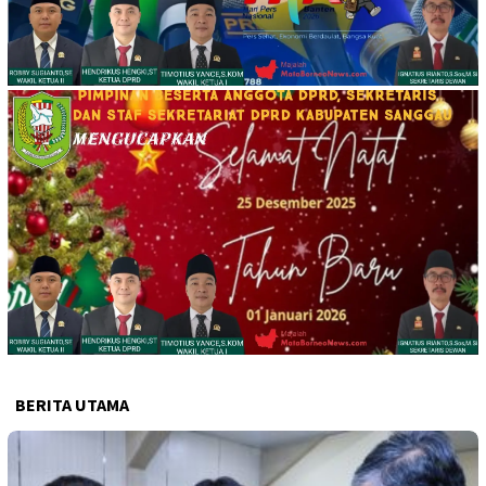
BERITA UTAMA