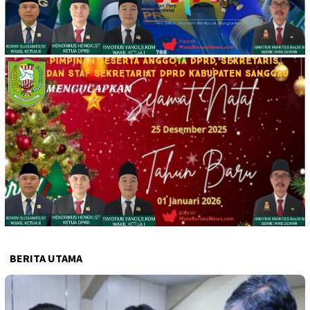
BERITA UTAMA