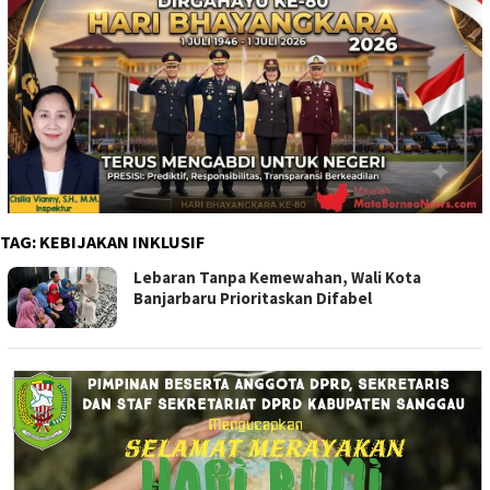
TAG:
KEBIJAKAN INKLUSIF
Lebaran Tanpa Kemewahan, Wali Kota
Banjarbaru Prioritaskan Difabel