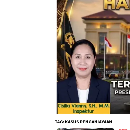
TAG:
KASUS PENGANIAYAAN