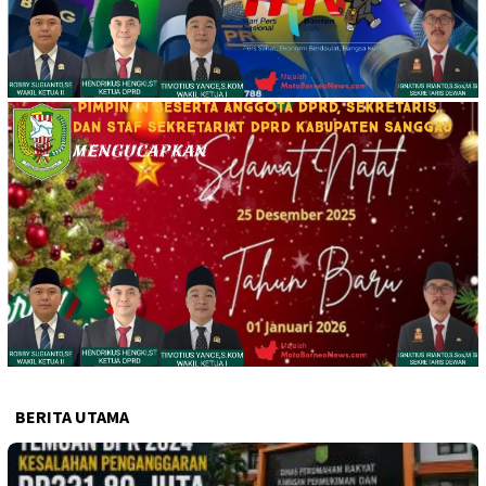
BERITA UTAMA