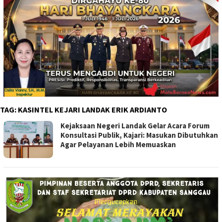
TAG:
KASINTEL KEJARI LANDAK ERIK ARDIANTO
Kejaksaan Negeri Landak Gelar Acara Forum
Konsultasi Publik, Kajari: Masukan Dibutuhkan
Agar Pelayanan Lebih Memuaskan