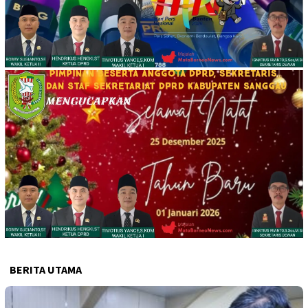
BERITA UTAMA