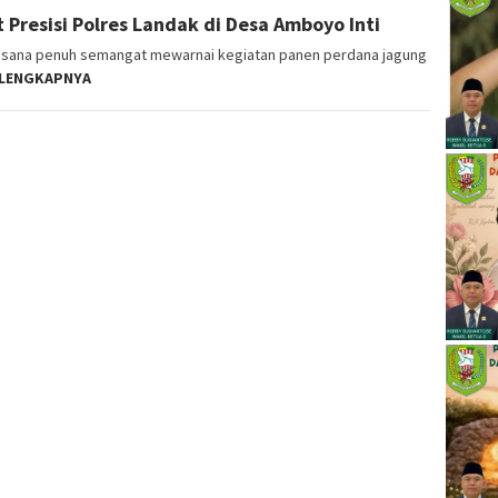
Presisi Polres Landak di Desa Amboyo Inti
sana penuh semangat mewarnai kegiatan panen perdana jagung
LENGKAPNYA