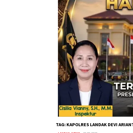
TAG:
KAPOLRES LANDAK DEVI ARIAN