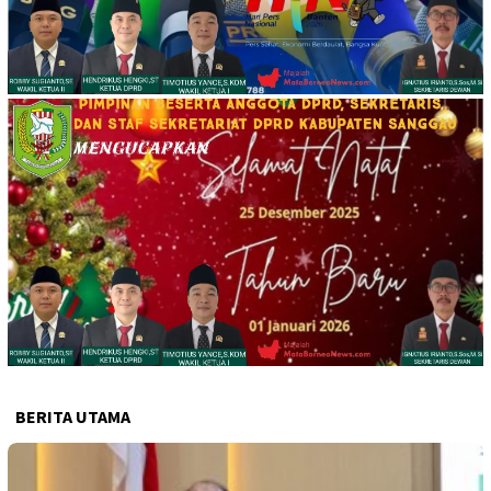
BERITA UTAMA