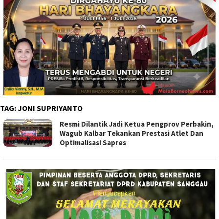
TAG:
JONI SUPRIYANTO
Resmi Dilantik Jadi Ketua Pengprov Perbakin,
Wagub Kalbar Tekankan Prestasi Atlet Dan
Optimalisasi Sapres