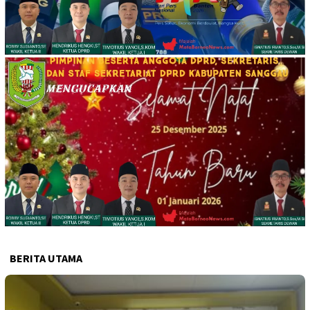
BERITA UTAMA