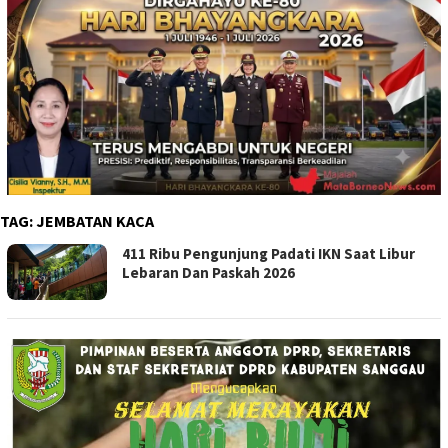
TAG:
JEMBATAN KACA
411 Ribu Pengunjung Padati IKN Saat Libur
Lebaran Dan Paskah 2026