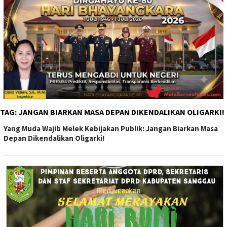
TAG:
JANGAN BIARKAN MASA DEPAN DIKENDALIKAN OLIGARKI!
Yang Muda Wajib Melek Kebijakan Publik: Jangan Biarkan Masa
Depan Dikendalikan Oligarki!