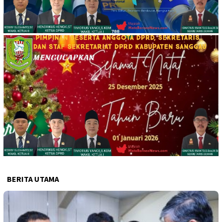
BERITA UTAMA