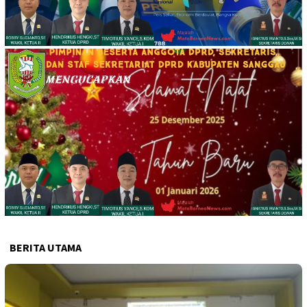
BERITA UTAMA