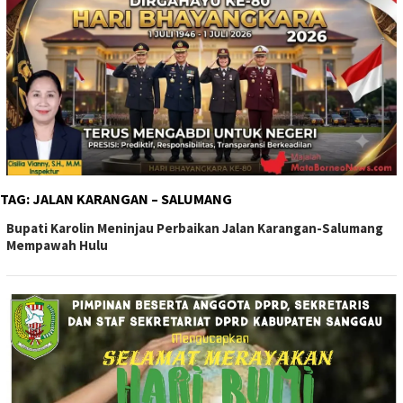
TAG:
JALAN KARANGAN – SALUMANG
Bupati Karolin Meninjau Perbaikan Jalan Karangan-Salumang
Mempawah Hulu